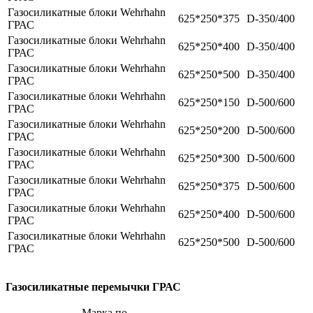
Газосиликатные блоки Wehrhahn
625*250*375
D-350/400
ГРАС
Газосиликатные блоки Wehrhahn
625*250*400
D-350/400
ГРАС
Газосиликатные блоки Wehrhahn
625*250*500
D-350/400
ГРАС
Газосиликатные блоки Wehrhahn
625*250*150
D-500/600
ГРАС
Газосиликатные блоки Wehrhahn
625*250*200
D-500/600
ГРАС
Газосиликатные блоки Wehrhahn
625*250*300
D-500/600
ГРАС
Газосиликатные блоки Wehrhahn
625*250*375
D-500/600
ГРАС
Газосиликатные блоки Wehrhahn
625*250*400
D-500/600
ГРАС
Газосиликатные блоки Wehrhahn
625*250*500
D-500/600
ГРАС
Газосиликатные перемычки ГРАС
Марка по