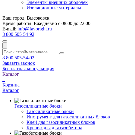
Элементы внешних оболочек
Изоляционные материалы
Ваш город:
Высоковск
Время работы:
Ежедневно с 08:00 до 22:00
E-mail:
info@favoright.ru
8 800 505-54-92
8 800 505-54-92
Заказать звонок
Бесплатная консультация
Каталог
Корзина
Каталог
Газосиликатные блоки
Газосиликатные блоки
Инструмент для газосиликатных блоков
Клей для газосиликатных блоков
Крепеж для для газобетона