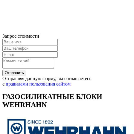
Запрос стоимости
Отправляя данную форму, вы соглашаетесь
с
правилами пользования сайтом
ГАЗОСИЛИКАТНЫЕ БЛОКИ
WEHRHAHN