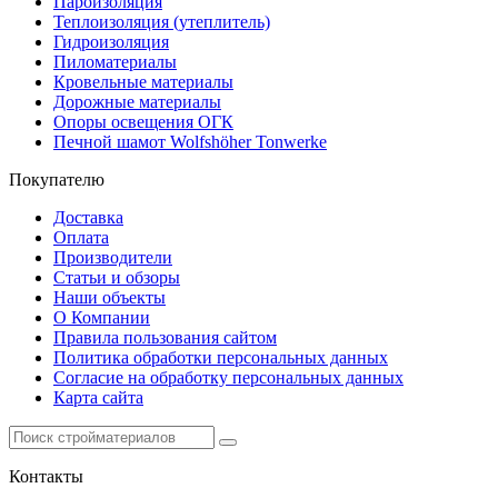
Пароизоляция
Теплоизоляция (утеплитель)
Гидроизоляция
Пиломатериалы
Кровельные материалы
Дорожные материалы
Опоры освещения ОГК
Печной шамот Wolfshöher Tonwerke
Покупателю
Доставка
Оплата
Производители
Статьи и обзоры
Наши объекты
О Компании
Правила пользования сайтом
Политика обработки персональных данных
Согласие на обработку персональных данных
Карта сайта
Контакты