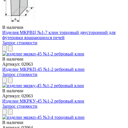
В наличии
Изделия МКРВЦ №1-7 клин торцовый двусторонний для
футеровки вращающихся печей
Запрос стоимости
В наличии
Артикул: 02063
Изделие МКРКП-45 №1-2 ребровый клин
Запрос стоимости
В наличии
Артикул: 02063
Изделие МКРКУ-45 №1-2 ребровый клин
Запрос стоимости
В наличии
Артикул: 02064