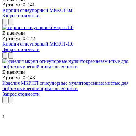
Артикул: 02141
Кирпич огнеупорный МКРЛТ-0.8
Запрос стоимости
В наличии
Артикул: 02142
Кирпич огнеупорный МКРЛТ-1.0
Запрос стоимости
В наличии
Артикул: 02143
Изделия МКРНП огнеупорные муллитокремнеземистые для
нефтехимической промышленности
Запрос стоимости
1