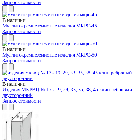
Запрос стоимости
В наличии
Муллитокремнеземистые изделия МКРС-45
Запрос стоимости
В наличии
Муллитокремнеземистые изделия МКРС-50
Запрос стоимости
В наличии
Изделия МКРВЦ № 17 - 19, 29, 33, 35, 38, 45 клин ребровый
двусторонний
Запрос стоимости