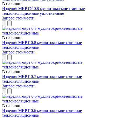
В наличии
Изделия МКРТУ 0.8 муллитокремнеземистые
теплоизоляционные уплотненные
Запрос стоимости
В наличии
Изделия МКРТ 0.8 муллитокремнеземистые
теплоизоляционные
Запрос стоимости
В наличии
Изделия МКРТ 0.7 муллитокремнеземистые
теплоизоляционные
Запрос стоимости
В наличии
Изделия МКРТ 0.6 муллитокремнеземистые
теплоизоляционные