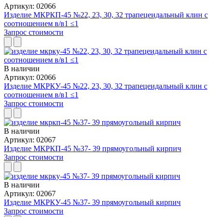
Артикул: 02066
Изделие МКРКП-45 №22, 23, 30, 32 трапецеидальный клин с
соотношением в/в1 ≤1
Запрос стоимости
В наличии
Артикул: 02066
Изделие МКРКУ-45 №22, 23, 30, 32 трапецеидальный клин с
соотношением в/в1 ≤1
Запрос стоимости
В наличии
Артикул: 02067
Изделие МКРКП-45 №37- 39 прямоугольный кирпич
Запрос стоимости
В наличии
Артикул: 02067
Изделие МКРКУ-45 №37- 39 прямоугольный кирпич
Запрос стоимости