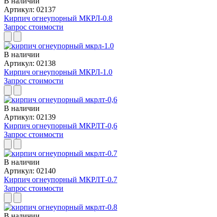
В наличии
Артикул: 02137
Кирпич огнеупорный МКРЛ-0.8
Запрос стоимости
В наличии
Артикул: 02138
Кирпич огнеупорный МКРЛ-1.0
Запрос стоимости
В наличии
Артикул: 02139
Кирпич огнеупорный МКРЛТ-0,6
Запрос стоимости
В наличии
Артикул: 02140
Кирпич огнеупорный МКРЛТ-0.7
Запрос стоимости
В наличии