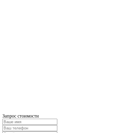
Запрос стоимости