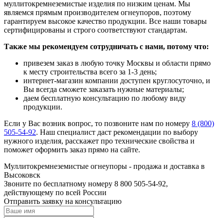
муллитокремнеземистые изделия по низким ценам. Мы
являемся прямым производителем огнеупоров, поэтому
гарантируем высокое качество продукции. Все наши товары
сертифицированы и строго соответствуют стандартам.
Также мы рекомендуем сотрудничать с нами, потому что:
привезем заказ в любую точку Москвы и области прямо
к месту строительства всего за 1-3 день;
интернет-магазин компании доступен круглосуточно, и
Вы всегда сможете заказать нужные материалы;
даем бесплатную консультацию по любому виду
продукции.
Если у Вас возник вопрос, то позвоните нам по номеру
8 (800)
505-54-92
. Наш специалист даст рекомендации по выбору
нужного изделия, расскажет про технические свойства и
поможет оформить заказ прямо на сайте.
Муллито­­кремнеземистые огнеупоры - продажа и доставка в
Высоковск
Звоните по бесплатному номеру 8 800 505-54-92,
действующему по всей России
Отправить заявку на консультацию