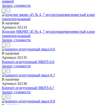
прямой
Запрос стоимости
В наличии
Артикул: 02133
Изделие МКРВГ-45 № 4, 7 муллитокремнеземистый клин
трапецеидальный
Запрос стоимости
В наличии
Артикул: 02135
Кирпич огнеупорный МКРЛ-0.6
Запрос стоимости
В наличии
Артикул: 02136
Кирпич огнеупорный МКРЛ-0.7
Запрос стоимости