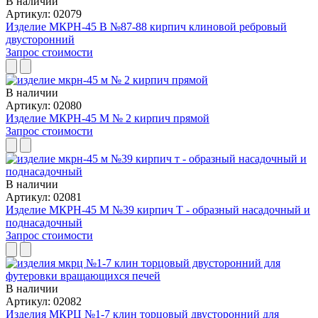
В наличии
Артикул: 02079
Изделие МКРН-45 В №87-88 кирпич клиновой ребровый
двусторонний
Запрос стоимости
В наличии
Артикул: 02080
Изделие МКРН-45 М № 2 кирпич прямой
Запрос стоимости
В наличии
Артикул: 02081
Изделие МКРН-45 М №39 кирпич Т - образный насадочный и
поднасадочный
Запрос стоимости
В наличии
Артикул: 02082
Изделия МКРЦ №1-7 клин торцовый двусторонний для