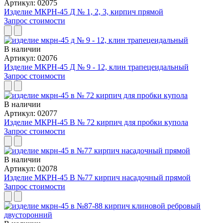
Артикул: 02075
Изделие МКРН-45 Д № 1, 2, 3, кирпич прямой
Запрос стоимости
В наличии
Артикул: 02076
Изделие МКРН-45 Д № 9 - 12, клин трапецеидальный
Запрос стоимости
В наличии
Артикул: 02077
Изделие МКРН-45 В № 72 кирпич для пробки купола
Запрос стоимости
В наличии
Артикул: 02078
Изделие МКРН-45 В №77 кирпич насадочный прямой
Запрос стоимости