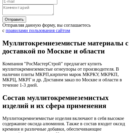
Отправляя данную форму, вы соглашаетесь
с
правилами пользования сайтом
Муллитокремнеземистые материалы с
доставкой по Москве и области
Компания "РосМастерСтрой" предлагает купить
муллитокремнеземистые огнеупоры от производителя. В
наличии плиты МКРП,кирпичи марок МКРКУ, МКРКП,
МКРЦ, МКРГ и др. Доставим заказ по Москве и области в
течение 1-3 дней.
Состав муллитокремнеземистых
изделий и их сфера применения
Муллитокремнеземистые изделия включают в себя высокое
содержание оксида алюминия. Также в состав входит оксид
кремния и различные добавки, обеспечивающие