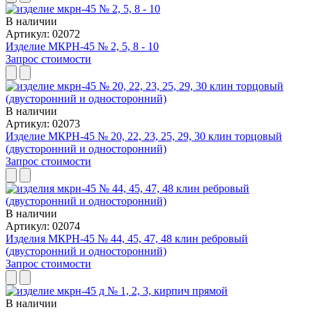
В наличии
Артикул: 02072
Изделие МКРН-45 № 2, 5, 8 - 10
Запрос стоимости
В наличии
Артикул: 02073
Изделие МКРН-45 № 20, 22, 23, 25, 29, 30 клин торцовый
(двусторонний и односторонний)
Запрос стоимости
В наличии
Артикул: 02074
Изделия МКРН-45 № 44, 45, 47, 48 клин ребровый
(двусторонний и односторонний)
Запрос стоимости
В наличии