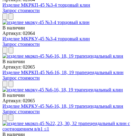
Изделие МКРКП-45 №3-4 торцовый клин
Запрос стоимости
В наличии
Артикул: 02064
Изделие МКРКУ-45 №3-4 торцовый клин
Запрос стоимости
В наличии
Артикул: 02065
Изделие МКРКП-45 №6-16, 18, 19 трапецеидальный клин
Запрос стоимости
В наличии
Артикул: 02065
Изделие МКРКУ-45 №6-16, 18, 19 трапецеидальный клин
Запрос стоимости
В наличии