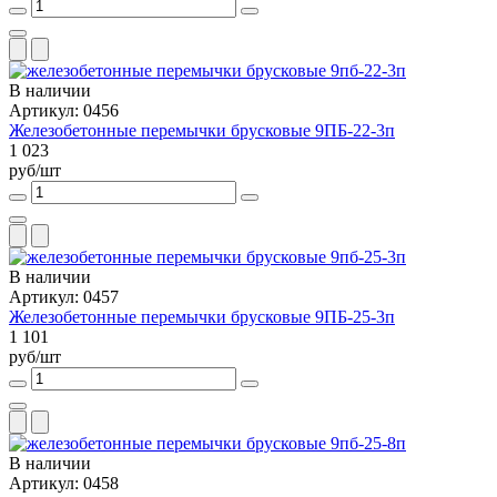
В наличии
Артикул: 0456
Железобетонные перемычки брусковые 9ПБ-22-3п
1 023
руб/шт
В наличии
Артикул: 0457
Железобетонные перемычки брусковые 9ПБ-25-3п
1 101
руб/шт
В наличии
Артикул: 0458