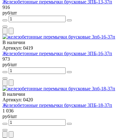
Железобетонные перемычки брусковые 3ПБ-13-37п
916
руб/шт
В наличии
Артикул: 0419
Железобетонные перемычки брусковые 3ПБ-16-37п
973
руб/шт
В наличии
Артикул: 0420
Железобетонные перемычки брусковые 3ПБ-18-37п
1 036
руб/шт