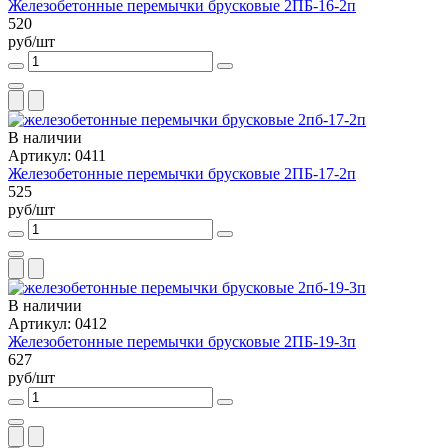
Железобетонные перемычки брусковые 2ПБ-16-2п
520
руб/шт
В наличии
Артикул: 0411
Железобетонные перемычки брусковые 2ПБ-17-2п
525
руб/шт
В наличии
Артикул: 0412
Железобетонные перемычки брусковые 2ПБ-19-3п
627
руб/шт