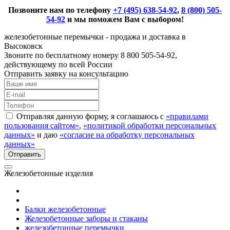
Позвоните нам по телефону
+7 (495) 638-54-92
,
8 (800) 505-
54-92
и мы поможем Вам с выбором!
железобетонные перемычки - продажа и доставка в
Высоковск
Звоните по бесплатному номеру 8 800 505-54-92,
действующему по всей России
Отправить заявку на консультацию
Отправляя данную форму, я соглашаюсь с
«правилами
пользования сайтом»
,
«политикой обработки персональных
данных»
и даю
«согласие на обработку персональных
данных»
Железобетонные изделия
Балки железобетонные
Железобетонные заборы и стаканы
железобетонные перемычки