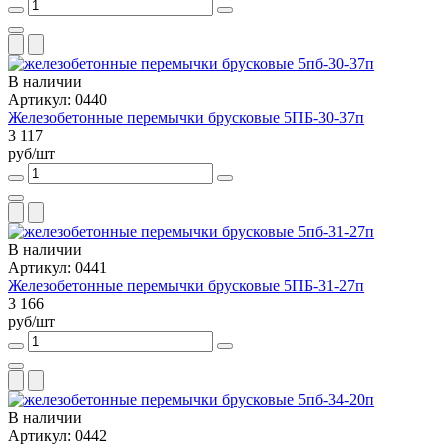
В наличии
Артикул: 0440
Железобетонные перемычки брусковые 5ПБ-30-37п
3 117
руб/шт
В наличии
Артикул: 0441
Железобетонные перемычки брусковые 5ПБ-31-27п
3 166
руб/шт
В наличии
Артикул: 0442