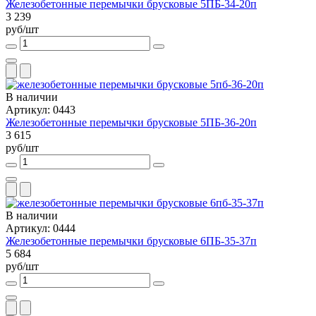
Железобетонные перемычки брусковые 5ПБ-34-20п
3 239
руб/шт
В наличии
Артикул: 0443
Железобетонные перемычки брусковые 5ПБ-36-20п
3 615
руб/шт
В наличии
Артикул: 0444
Железобетонные перемычки брусковые 6ПБ-35-37п
5 684
руб/шт