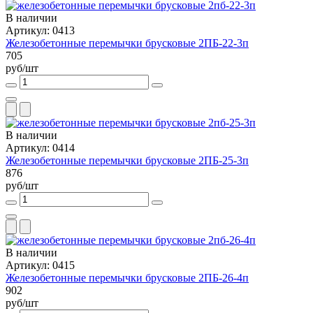
В наличии
Артикул: 0413
Железобетонные перемычки брусковые 2ПБ-22-3п
705
руб/шт
В наличии
Артикул: 0414
Железобетонные перемычки брусковые 2ПБ-25-3п
876
руб/шт
В наличии
Артикул: 0415
Железобетонные перемычки брусковые 2ПБ-26-4п
902
руб/шт