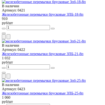
В наличии
Артикул: 0421
Железобетонные перемычки брусковые 3ПБ-18-8п
910
руб/шт
В наличии
Артикул: 0422
Железобетонные перемычки брусковые 3ПБ-21-8п
1 032
руб/шт
В наличии
Артикул: 0423
Железобетонные перемычки брусковые 3ПБ-25-8п
1 060
руб/шт