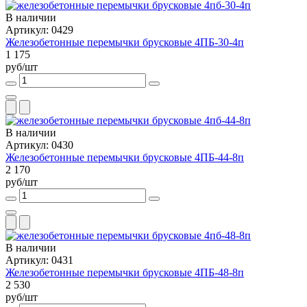
В наличии
Артикул: 0429
Железобетонные перемычки брусковые 4ПБ-30-4п
1 175
руб/шт
В наличии
Артикул: 0430
Железобетонные перемычки брусковые 4ПБ-44-8п
2 170
руб/шт
В наличии
Артикул: 0431
Железобетонные перемычки брусковые 4ПБ-48-8п
2 530
руб/шт