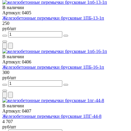
В наличии
Артикул: 0405
Железобетонные перемычки брусковые 1ПБ-13-1п
250
руб/шт
В наличии
Артикул: 0406
Железобетонные перемычки брусковые 1ПБ-16-1п
300
руб/шт
В наличии
Артикул: 0407
Железобетонные перемычки брусковые 1ПГ-44-8
4 707
руб/шт