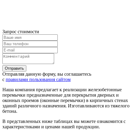
Запрос стоимости
Отправляя данную форму, вы соглашаетесь
с
правилами пользования сайтом
Наша компания предлагает к реализации железобетонные
перемычки предназначенные для перекрытия дверных и
оконных проемов (оконные перемычки) в кирпичных стенах
зданий различного назначения. Изготавливаются из тяжелого
бетона.
В представленных ниже таблицах вы можете ознакомится с
характеристиками и ценами нашей продукции.