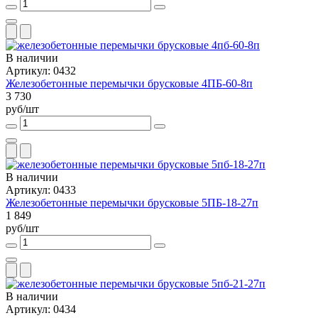
В наличии
Артикул: 0432
Железобетонные перемычки брусковые 4ПБ-60-8п
3 730
руб/шт
В наличии
Артикул: 0433
Железобетонные перемычки брусковые 5ПБ-18-27п
1 849
руб/шт
В наличии
Артикул: 0434