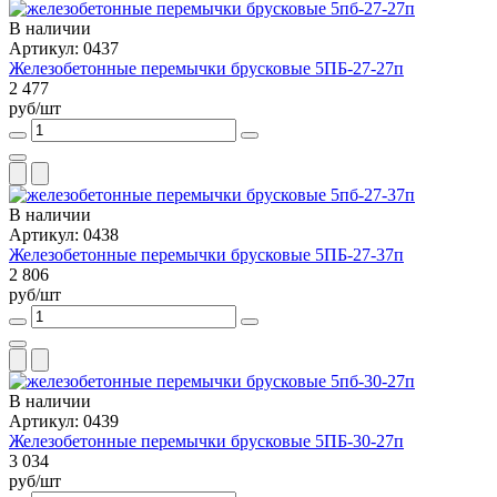
В наличии
Артикул: 0437
Железобетонные перемычки брусковые 5ПБ-27-27п
2 477
руб/шт
В наличии
Артикул: 0438
Железобетонные перемычки брусковые 5ПБ-27-37п
2 806
руб/шт
В наличии
Артикул: 0439
Железобетонные перемычки брусковые 5ПБ-30-27п
3 034
руб/шт