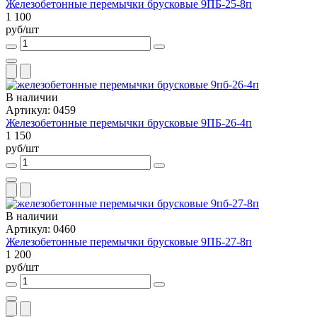
Железобетонные перемычки брусковые 9ПБ-25-8п
1 100
руб/шт
В наличии
Артикул: 0459
Железобетонные перемычки брусковые 9ПБ-26-4п
1 150
руб/шт
В наличии
Артикул: 0460
Железобетонные перемычки брусковые 9ПБ-27-8п
1 200
руб/шт