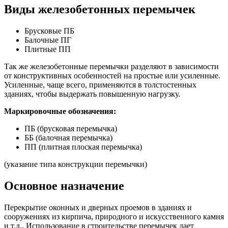
Виды железобетонных перемычек
Брусковые ПБ
Балочные ПГ
Плитные ПП
Так же железобетонные перемычки разделяют в зависимости
от конструктивных особенностей на простые или усиленные.
Усиленные, чаще всего, применяются в толстостенных
зданиях, чтобы выдержать повышенную нагрузку.
Маркировочные обозначения:
ПБ (брусковая перемычка)
ББ (балочная перемычка)
ПП (плитная плоская перемычка)
(указание типа конструкции перемычки)
Основное назначение
Перекрытие оконных и дверных проемов в зданиях и
сооружениях из кирпича, природного и искусственного камня
и т.д.. Использование в строительстве перемычек дает