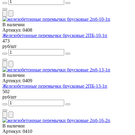
В наличии
Артикул: 0408
Железобетонные перемычки брусковые 2ПБ-10-1п
473
руб/шт
В наличии
Артикул: 0409
Железобетонные перемычки брусковые 2ПБ-13-1п
502
руб/шт
В наличии
Артикул: 0410