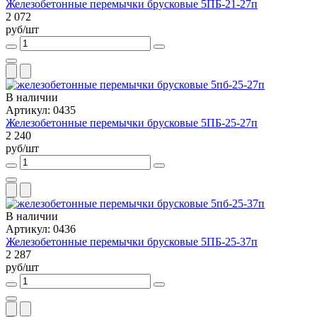
Железобетонные перемычки брусковые 5ПБ-21-27п
2 072
руб/шт
В наличии
Артикул: 0435
Железобетонные перемычки брусковые 5ПБ-25-27п
2 240
руб/шт
В наличии
Артикул: 0436
Железобетонные перемычки брусковые 5ПБ-25-37п
2 287
руб/шт