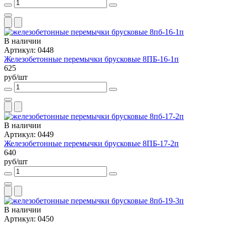
В наличии
Артикул: 0448
Железобетонные перемычки брусковые 8ПБ-16-1п
625
руб/шт
В наличии
Артикул: 0449
Железобетонные перемычки брусковые 8ПБ-17-2п
640
руб/шт
В наличии
Артикул: 0450