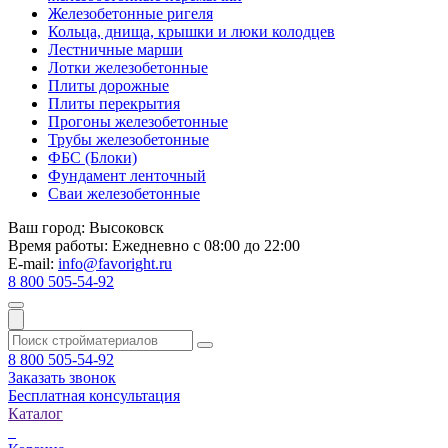
Железобетонные ригеля
Кольца, днища, крышки и люки колодцев
Лестничные марши
Лотки железобетонные
Плиты дорожные
Плиты перекрытия
Прогоны железобетонные
Трубы железобетонные
ФБС (Блоки)
Фундамент ленточный
Сваи железобетонные
Ваш город:
Высоковск
Время работы:
Ежедневно с 08:00 до 22:00
E-mail:
info@favoright.ru
8 800 505-54-92
8 800 505-54-92
Заказать звонок
Бесплатная консультация
Каталог