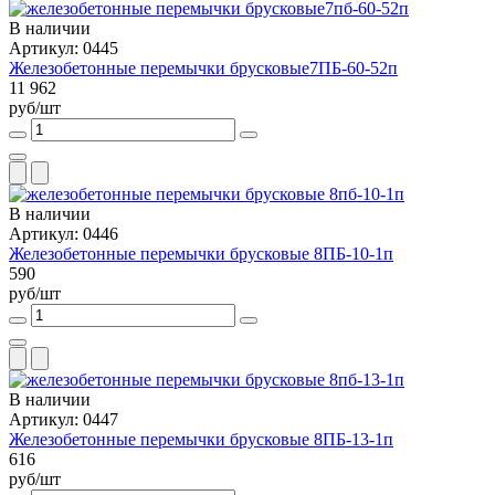
В наличии
Артикул: 0445
Железобетонные перемычки брусковые7ПБ-60-52п
11 962
руб/шт
В наличии
Артикул: 0446
Железобетонные перемычки брусковые 8ПБ-10-1п
590
руб/шт
В наличии
Артикул: 0447
Железобетонные перемычки брусковые 8ПБ-13-1п
616
руб/шт