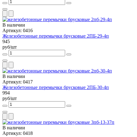
В наличии
Артикул: 0416
Железобетонные перемычки брусковые 2ПБ-29-4п
945
руб/шт
В наличии
Артикул: 0417
Железобетонные перемычки брусковые 2ПБ-30-4п
994
руб/шт
В наличии
Артикул: 0418