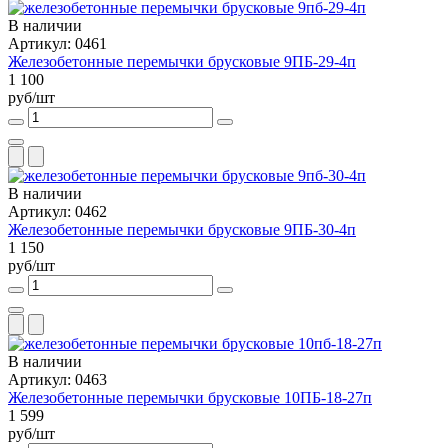
В наличии
Артикул: 0461
Железобетонные перемычки брусковые 9ПБ-29-4п
1 100
руб/шт
В наличии
Артикул: 0462
Железобетонные перемычки брусковые 9ПБ-30-4п
1 150
руб/шт
В наличии
Артикул: 0463
Железобетонные перемычки брусковые 10ПБ-18-27п
1 599
руб/шт