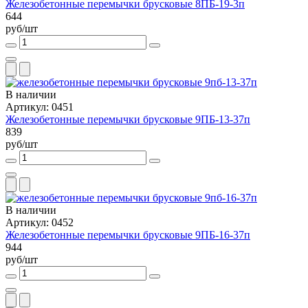
Железобетонные перемычки брусковые 8ПБ-19-3п
644
руб/шт
В наличии
Артикул: 0451
Железобетонные перемычки брусковые 9ПБ-13-37п
839
руб/шт
В наличии
Артикул: 0452
Железобетонные перемычки брусковые 9ПБ-16-37п
944
руб/шт