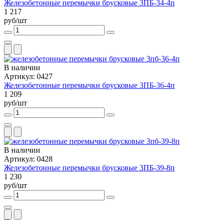
Железобетонные перемычки брусковые 3ПБ-34-4п
1 217
руб/шт
В наличии
Артикул: 0427
Железобетонные перемычки брусковые 3ПБ-36-4п
1 209
руб/шт
В наличии
Артикул: 0428
Железобетонные перемычки брусковые 3ПБ-39-8п
1 230
руб/шт