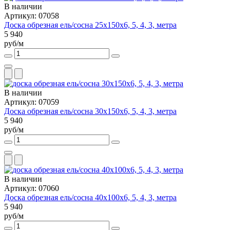
В наличии
Артикул: 07058
Доска обрезная ель/сосна 25х150х6, 5, 4, 3, метра
5 940
руб/м
В наличии
Артикул: 07059
Доска обрезная ель/сосна 30х150х6, 5, 4, 3, метра
5 940
руб/м
В наличии
Артикул: 07060
Доска обрезная ель/сосна 40х100х6, 5, 4, 3, метра
5 940
руб/м