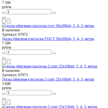
7 200
руб/м
В наличии
Артикул: 07072
Доска обрезная ель/сосна ГОСТ 50х200х6, 5, 4, 3, метра
7 200
руб/м
В наличии
Артикул: 07073
Доска обрезная ель/сосна 2 сорт 25х100х6, 5, 4, 3, метра
3 840
руб/м