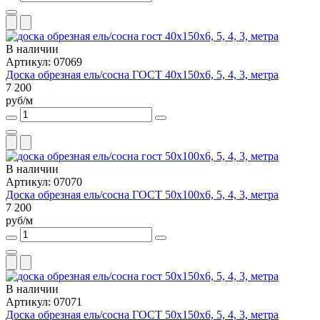
В наличии
Артикул: 07069
Доска обрезная ель/сосна ГОСТ 40х150х6, 5, 4, 3, метра
7 200
руб/м
В наличии
Артикул: 07070
Доска обрезная ель/сосна ГОСТ 50х100х6, 5, 4, 3, метра
7 200
руб/м
В наличии
Артикул: 07071
Доска обрезная ель/сосна ГОСТ 50х150х6, 5, 4, 3, метра