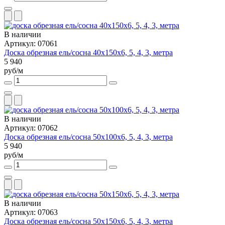
В наличии
Артикул: 07061
Доска обрезная ель/сосна 40х150х6, 5, 4, 3, метра
5 940
руб/м
В наличии
Артикул: 07062
Доска обрезная ель/сосна 50х100х6, 5, 4, 3, метра
5 940
руб/м
В наличии
Артикул: 07063
Доска обрезная ель/сосна 50х150х6, 5, 4, 3, метра