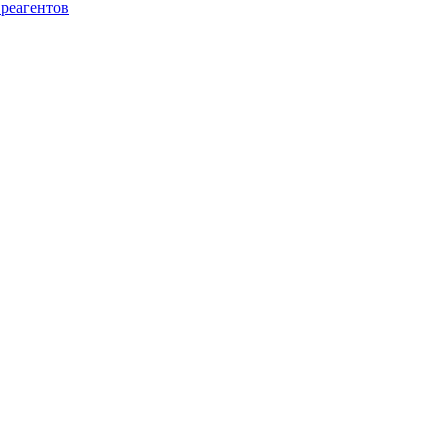
 реагентов