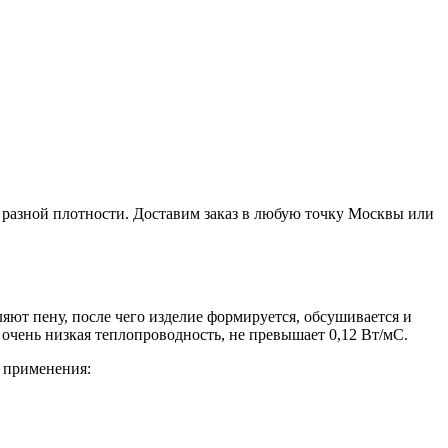
разной плотности. Доставим заказ в любую точку Москвы или
яют пену, после чего изделие формируется, обсушивается и
очень низкая теплопроводность, не превышает 0,12 Вт/мС.
 применения: