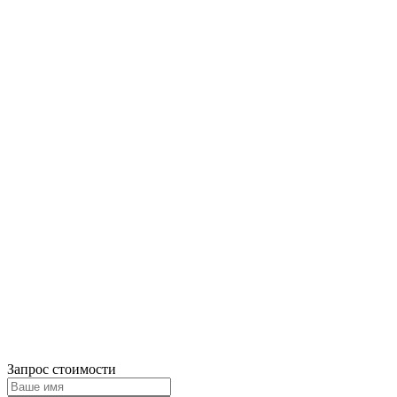
Запрос стоимости