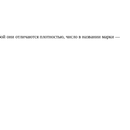
бой они отличаются плотностью, число в названии марки —