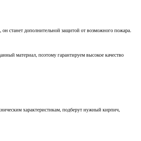
, он станет дополнительной защитой от возможного пожара.
анный материал, поэтому гарантируем высокое качество
хническим характеристикам, подберут нужный кирпич,