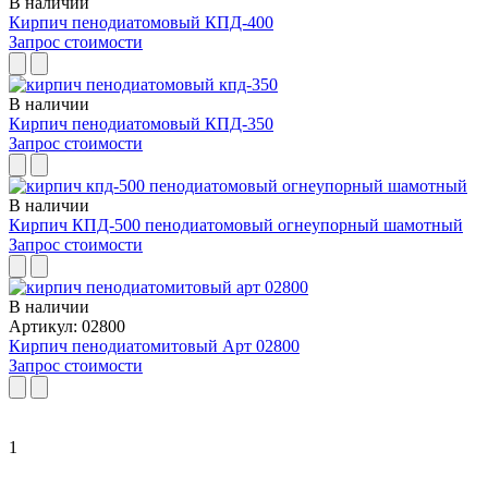
В наличии
Кирпич пенодиатомовый КПД-400
Запрос стоимости
В наличии
Кирпич пенодиатомовый КПД-350
Запрос стоимости
В наличии
Кирпич КПД-500 пенодиатомовый огнеупорный шамотный
Запрос стоимости
В наличии
Артикул: 02800
Кирпич пенодиатомитовый Арт 02800
Запрос стоимости
1