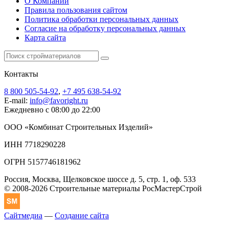
О Компании
Правила пользования сайтом
Политика обработки персональных данных
Согласие на обработку персональных данных
Карта сайта
Контакты
8 800 505-54-92
,
+7 495 638-54-92
E-mail:
info@favoright.ru
Ежедневно с 08:00 до 22:00
ООО «Комбинат Строительных Изделий»
ИНН 7718290228
ОГРН 5157746181962
Россия, Москва, Щелковское шоссе д. 5, стр. 1, оф. 533
© 2008-2026 Строительные материалы РосМастерСтрой
Сайтмедиа
—
Создание сайта