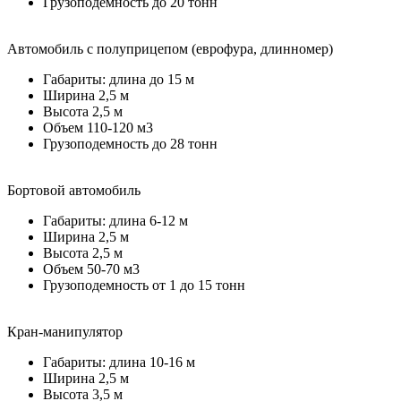
Грузоподемность до 20 тонн
Автомобиль с полуприцепом (еврофура, длинномер)
Габариты: длина до 15 м
Ширина 2,5 м
Высота 2,5 м
Объем 110-120 м3
Грузоподемность до 28 тонн
Бортовой автомобиль
Габариты: длина 6-12 м
Ширина 2,5 м
Высота 2,5 м
Объем 50-70 м3
Грузоподемность от 1 до 15 тонн
Кран-манипулятор
Габариты: длина 10-16 м
Ширина 2,5 м
Высота 3,5 м