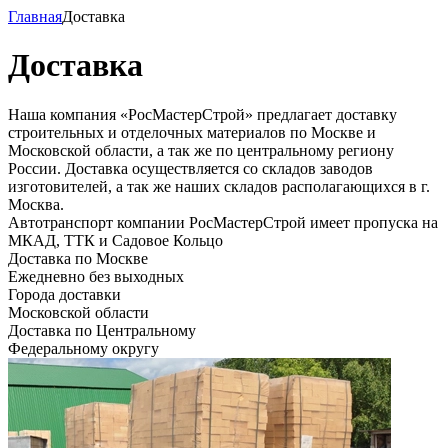
Главная
Доставка
Доставка
Наша компания «РосМастерСтрой» предлагает доставку
строительных и отделочных материалов по Москве и
Московской области, а так же по центральному региону
России. Доставка осуществляется со складов заводов
изготовителей, а так же наших складов располагающихся в г.
Москва.
Автотранспорт компании РосМастерСтрой имеет пропуска на
МКАД, ТТК и Садовое Кольцо
Доставка по Москве
Ежедневно без выходных
Города доставки
Московской области
Доставка по Центральному
Федеральному округу