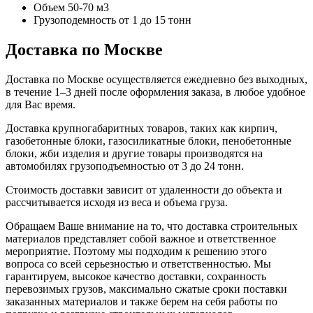
Объем 50-70 м3
Грузоподемность от 1 до 15 тонн
Доставка по Москве
Доставка по Москве осуществляется ежедневно без выходных,
в течение 1–3 дней после оформления заказа, в любое удобное
для Вас время.
Доставка крупногабаритных товаров, таких как кирпич,
газобетонные блоки, газосиликатные блоки, пенобетонные
блоки, жби изделия и другие товары производятся на
автомобилях грузоподъемностью от 3 до 24 тонн.
Стоимость доставки зависит от удаленности до объекта и
рассчитывается исходя из веса и объема груза.
Обращаем Ваше внимание на то, что доставка строительных
материалов представляет собой важное и ответственное
мероприятие. Поэтому мы подходим к решению этого
вопроса со всей серьезностью и ответственностью. Мы
гарантируем, высокое качество доставки, сохранность
перевозимых грузов, максимально сжатые сроки поставки
заказанных материалов и также берем на себя работы по