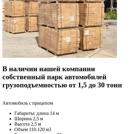
В наличии нашей компании
собственный парк автомобилей
грузоподъемностью от 1,5 до 30 тонн
Автомобиль с прицепом
Габариты: длина 14 м
Ширина 2,5 м
Высота 2,5 м
Объем 110-120 м3