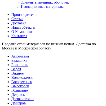
Элементы внешних оболочек
Изоляционные материалы
Производители
Статьи
Доставка
Наши объекты
О Компании
Контакты
Продажа стройматериалов по низким ценам. Доставка по
Москве и Московской области:
Апрелевка
Балашиха
Бронницы
Верея
Видное
Волоколамск
Воскресенск
Высоковск
Голицыно
Дедовск
Дзержинский
Дмитров