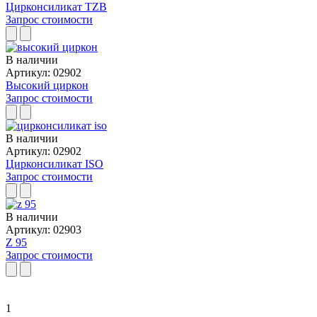
Цирконсиликат TZB
Запрос стоимости
В наличии
Артикул: 02902
Высокий циркон
Запрос стоимости
В наличии
Артикул: 02902
Цирконсиликат ISO
Запрос стоимости
В наличии
Артикул: 02903
Z 95
Запрос стоимости
1