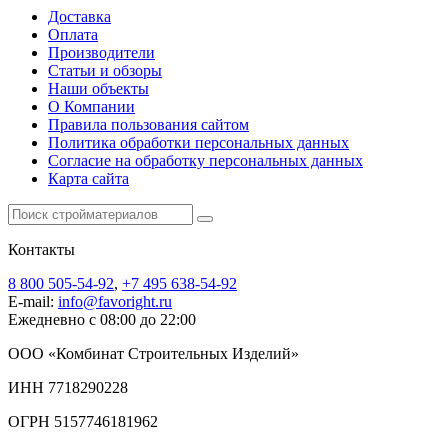
Доставка
Оплата
Производители
Статьи и обзоры
Наши объекты
О Компании
Правила пользования сайтом
Политика обработки персональных данных
Согласие на обработку персональных данных
Карта сайта
Контакты
8 800 505-54-92
,
+7 495 638-54-92
E-mail:
info@favoright.ru
Ежедневно с 08:00 до 22:00
ООО «Комбинат Строительных Изделий»
ИНН 7718290228
ОГРН 5157746181962