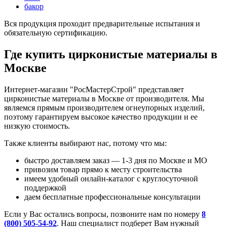
бакор
Вся продукция проходит предварительные испытания и
обязательную сертификацию.
Где купить цирконистые материалы в
Москве
Интернет-магазин "РосМастерСтрой" представляет
цирконистые материалы в Москве от производителя. Мы
являемся прямым производителем огнеупорных изделий,
поэтому гарантируем высокое качество продукции и ее
низкую стоимость.
Также клиенты выбирают нас, потому что мы:
быстро доставляем заказ — 1-3 дня по Москве и МО
привозим товар прямо к месту строительства
имеем удобный онлайн-каталог с круглосуточной
поддержкой
даем бесплатные профессиональные консультации
Если у Вас остались вопросы, позвоните нам по номеру
8
(800) 505-54-92
. Наш специалист подберет Вам нужный