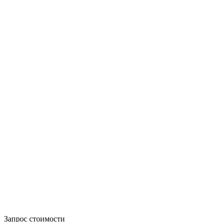
Запрос стоимости