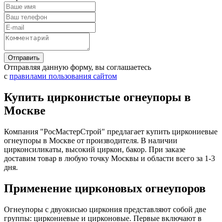
Отправляя данную форму, вы соглашаетесь
с
правилами пользования сайтом
Купить цирконистые огнеупоры в
Москве
Компания "РосМастерСтрой" предлагает купить циркониевые
огнеупоры в Москве от производителя. В наличии
цирконсиликаты, высокий циркон, бакор. При заказе
доставим товар в любую точку Москвы и области всего за 1-3
дня.
Применение цирконовых огнеупоров
Огнеупоры с двуокисью циркония представляют собой две
группы: циркониевые и цирконовые. Первые включают в