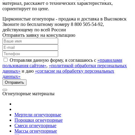
материал, расскажет о технических характеристиках,
сориентирует по цене.
Цирконистые огнеупоры - продажа и доставка в Высоковск
Звоните по бесплатному номеру 8 800 505-54-92,
действующему по всей России
Отправить заявку на консультацию
Отправляя данную форму, я соглашаюсь с
«правилами
пользования сайтом»
,
«политикой обработки персональных
данных»
и даю
«согласие на обработку персональных
данных»
Огнеупорные материалы
Мертели огнеупорные
Порошки огнеупорные
Смеси огнеупорные
Массы огнеупорные