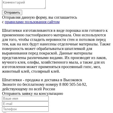
Отправляя данную форму, вы соглашаетесь
с
правилами пользования сайтом
Шпатлевки изготавливаются в виде порошка или готового к
применению пастообразного материала. Они используются
для того, чтобы сгладить неровности стен и потолков перед
тем, как на них будут нанесены отделочные материалы. Также
поверхность может обрабатываться шпатлевкой для
выравнивания перед покраской. Данные материалы
представлены различными видами. Их производят из лаков,
мучного клея, олифы, хозяйственного мыла, а также для их
изготовления может применяться просеянный гипс, мел,
животный клей, столярный клей.
Шпатлевки - продажа и доставка в Высоковск
Звоните по бесплатному номеру 8 800 505-54-92,
действующему по всей России
Отправить заявку на консультацию