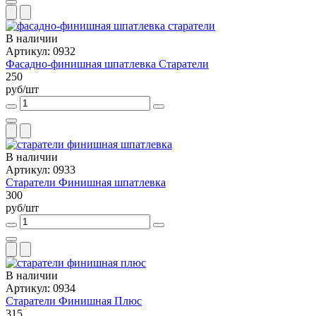
В наличии
Артикул: 0932
Фасадно-финишная шпатлевка Старатели
250
руб/шт
В наличии
Артикул: 0933
Старатели Финишная шпатлевка
300
руб/шт
В наличии
Артикул: 0934
Старатели Финишная Плюс
315