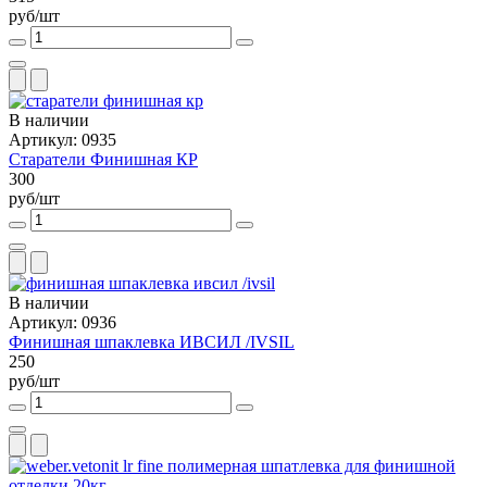
руб/шт
В наличии
Артикул: 0935
Старатели Финишная КР
300
руб/шт
В наличии
Артикул: 0936
Финишная шпаклевка ИВСИЛ /IVSIL
250
руб/шт