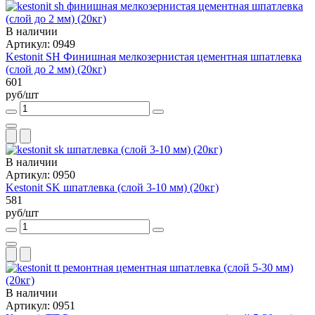
В наличии
Артикул: 0949
Kestonit SH Финишная мелкозернистая цементная шпатлевка
(слой до 2 мм) (20кг)
601
руб/шт
В наличии
Артикул: 0950
Kestonit SK шпатлевка (слой 3-10 мм) (20кг)
581
руб/шт
В наличии
Артикул: 0951