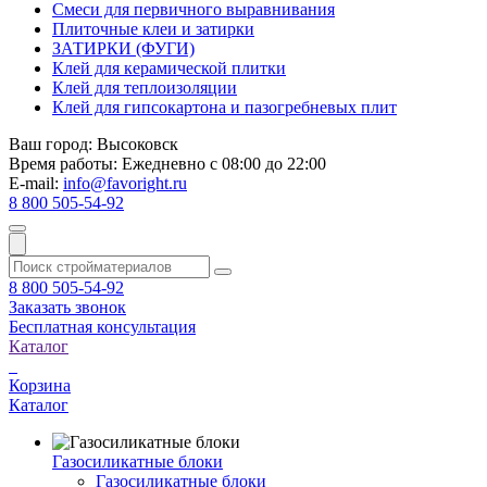
Смеси для первичного выравнивания
Плиточные клеи и затирки
ЗАТИРКИ (ФУГИ)
Клей для керамической плитки
Клей для теплоизоляции
Клей для гипсокартона и пазогребневых плит
Ваш город:
Высоковск
Время работы:
Ежедневно с 08:00 до 22:00
E-mail:
info@favoright.ru
8 800 505-54-92
8 800 505-54-92
Заказать звонок
Бесплатная консультация
Каталог
Корзина
Каталог
Газосиликатные блоки
Газосиликатные блоки