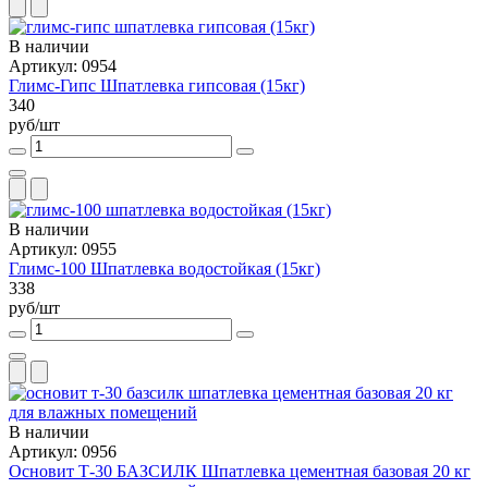
В наличии
Артикул: 0954
Глимс-Гипс Шпатлевка гипсовая (15кг)
340
руб/шт
В наличии
Артикул: 0955
Глимс-100 Шпатлевка водостойкая (15кг)
338
руб/шт
В наличии
Артикул: 0956
Основит Т-30 БАЗСИЛК Шпатлевка цементная базовая 20 кг