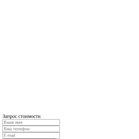
Запрос стоимости