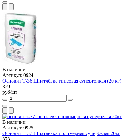
В наличии
Артикул: 0924
Основит Т-36 Шпатлёвка гипсовая супертонкая (20 кг)
329
руб/шт
В наличии
Артикул: 0925
Основит Т-37 Шпатлёвка полимерная супербелая 20кг
373