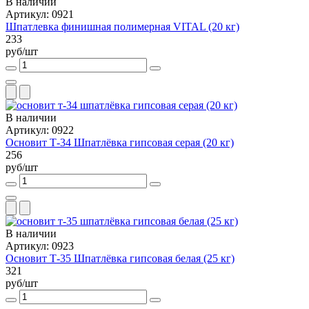
В наличии
Артикул: 0921
Шпатлевка финишная полимерная VITAL (20 кг)
233
руб/шт
В наличии
Артикул: 0922
Основит Т-34 Шпатлёвка гипсовая серая (20 кг)
256
руб/шт
В наличии
Артикул: 0923
Основит Т-35 Шпатлёвка гипсовая белая (25 кг)
321
руб/шт