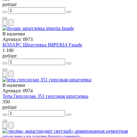
руб/шт
В наличии
Артикул: 0973
БОЛАРС Шпатлевка IMPERIA Fasade
1 100
руб/шт
В наличии
Артикул: 0974
Terta Гипсоплан 351 гипсовая шпатлевка
350
руб/шт