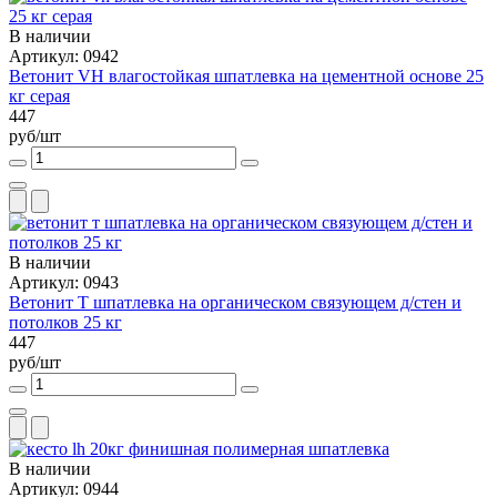
В наличии
Артикул: 0942
Ветонит VH влагостойкая шпатлевка на цементной основе 25
кг серая
447
руб/шт
В наличии
Артикул: 0943
Ветонит Т шпатлевка на органическом связующем д/стен и
потолков 25 кг
447
руб/шт
В наличии
Артикул: 0944