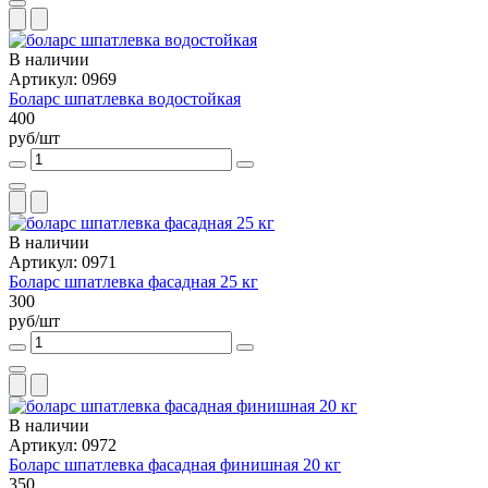
В наличии
Артикул: 0969
Боларс шпатлевка водостойкая
400
руб/шт
В наличии
Артикул: 0971
Боларс шпатлевка фасадная 25 кг
300
руб/шт
В наличии
Артикул: 0972
Боларс шпатлевка фасадная финишная 20 кг
350