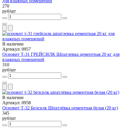
для влажных помещений
270
руб/шт
В наличии
Артикул: 0957
Основит Т-31 ГРЕЙСИЛК Шпатлевка цементная 20 кг для
влажных помещений
310
руб/шт
В наличии
Артикул: 0958
Основит Т-32 Белсилк Шпатлёвка цементная белая (20 кг)
345
руб/шт