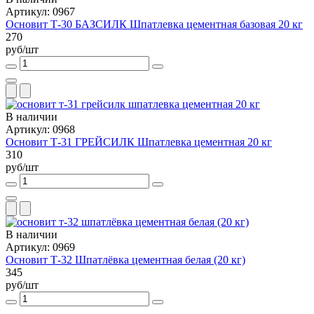
Артикул: 0967
Основит Т-30 БАЗСИЛК Шпатлевка цементная базовая 20 кг
270
руб/шт
В наличии
Артикул: 0968
Основит Т-31 ГРЕЙСИЛК Шпатлевка цементная 20 кг
310
руб/шт
В наличии
Артикул: 0969
Основит Т-32 Шпатлёвка цементная белая (20 кг)
345
руб/шт